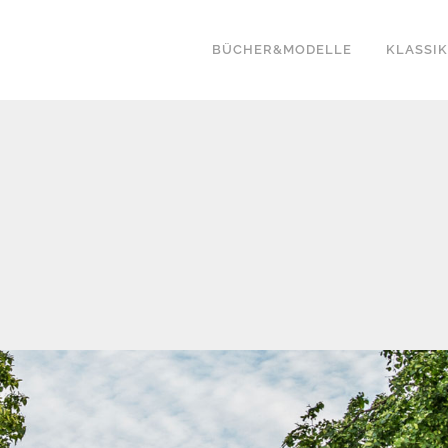
BÜCHER&MODELLE
KLASSI