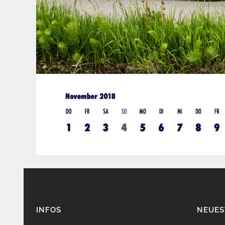
INFOS
NEUES