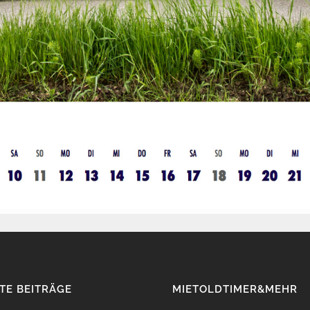
TE BEITRÄGE
MIETOLDTIMER&MEHR