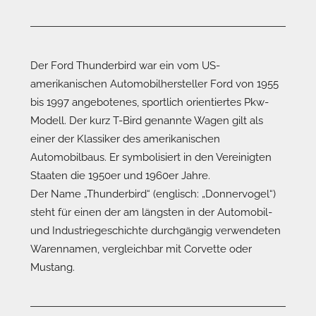
Der Ford Thunderbird war ein vom US-
amerikanischen Automobilhersteller Ford von 1955
bis 1997 angebotenes, sportlich orientiertes Pkw-
Modell. Der kurz T-Bird genannte Wagen gilt als
einer der Klassiker des amerikanischen
Automobilbaus. Er symbolisiert in den Vereinigten
Staaten die 1950er und 1960er Jahre.
Der Name „Thunderbird“ (englisch: „Donnervogel“)
steht für einen der am längsten in der Automobil-
und Industriegeschichte durchgängig verwendeten
Warennamen, vergleichbar mit Corvette oder
Mustang.