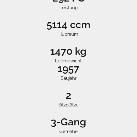
Leistung
5114 ccm
Hubraum
1470 kg
Leergewicht
1957
Baujahr
2
Sitzplätze
3-Gang
Getriebe