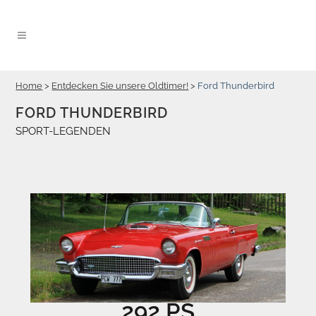
Home
>
Entdecken Sie unsere Oldtimer!
>
Ford Thunderbird
FORD THUNDERBIRD
SPORT-LEGENDEN
292 PS