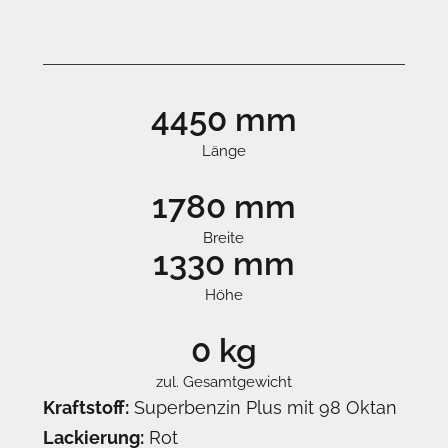
4450 mm
Länge
1780 mm
Breite
1330 mm
Höhe
0 kg
zul. Gesamtgewicht
Kraftstoff:
Superbenzin Plus mit 98 Oktan
Lackierung:
Rot