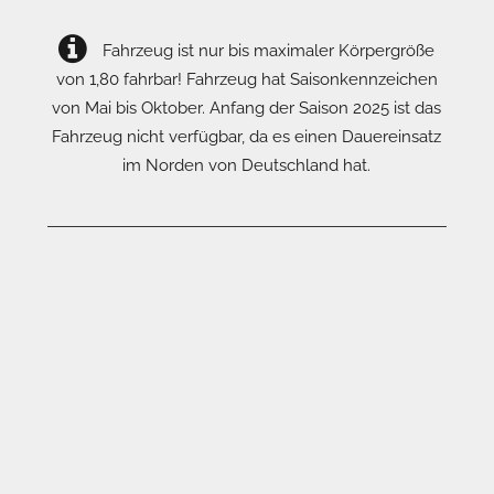
Fahrzeug ist nur bis maximaler Körpergröße
von 1,80 fahrbar! Fahrzeug hat Saisonkennzeichen
von Mai bis Oktober. Anfang der Saison 2025 ist das
Fahrzeug nicht verfügbar, da es einen Dauereinsatz
im Norden von Deutschland hat.