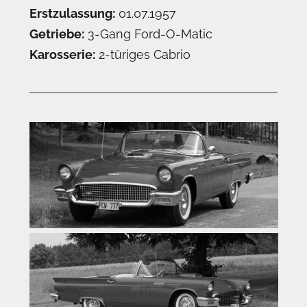
Erstzulassung:
01.07.1957
Getriebe:
3-Gang Ford-O-Matic
Karosserie:
2-türiges Cabrio