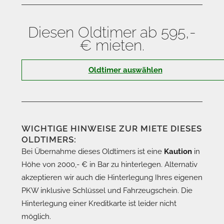
Diesen Oldtimer ab 595,-
€ mieten.
Oldtimer auswählen
WICHTIGE HINWEISE ZUR MIETE DIESES
OLDTIMERS:
Bei Übernahme dieses Oldtimers ist eine
Kaution
in
Höhe von 2000,- € in Bar zu hinterlegen. Alternativ
akzeptieren wir auch die Hinterlegung Ihres eigenen
PKW inklusive Schlüssel und Fahrzeugschein. Die
Hinterlegung einer Kreditkarte ist leider nicht
möglich.