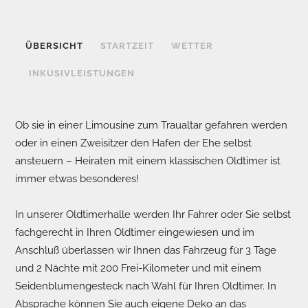
ÜBERSICHT
STARTZEIT
WETTER
INKUSIVLEISTUNGEN
Ob sie in einer Limousine zum Traualtar gefahren werden
oder in einen Zweisitzer den Hafen der Ehe selbst
ansteuern – Heiraten mit einem klassischen Oldtimer ist
immer etwas besonderes!
In unserer Oldtimerhalle werden Ihr Fahrer oder Sie selbst
fachgerecht in Ihren Oldtimer eingewiesen und im
Anschluß überlassen wir Ihnen das Fahrzeug für 3 Tage
und 2 Nächte mit 200 Frei-Kilometer und mit einem
Seidenblumengesteck nach Wahl für Ihren Oldtimer. In
Absprache können Sie auch eigene Deko an das