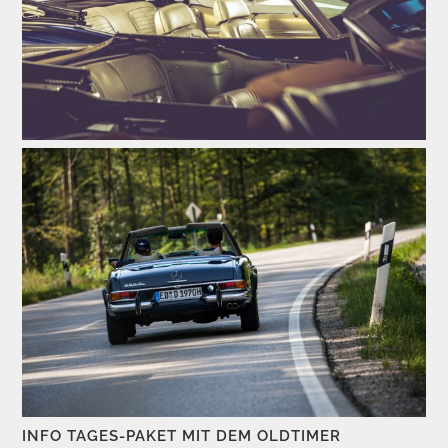
INFO TAGES-PAKET MIT DEM OLDTIMER