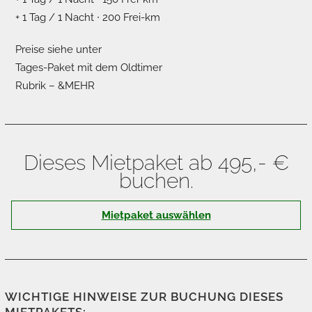
+ 1 Tag / 1 Nacht ∙ 200 Frei-km
Preise siehe unter
Tages-Paket mit dem Oldtimer
Rubrik – &MEHR
Dieses Mietpaket ab 495,- €
buchen.
Mietpaket auswählen
WICHTIGE HINWEISE ZUR BUCHUNG DIESES
MIETPAKETS: