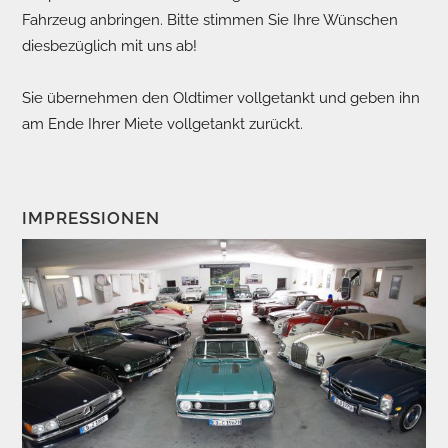
Fahrzeug anbringen. Bitte stimmen Sie Ihre Wünschen
diesbezüglich mit uns ab!
Sie übernehmen den Oldtimer vollgetankt und geben ihn
am Ende Ihrer Miete vollgetankt zurückt.
IMPRESSIONEN