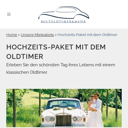
Home
>
Unsere Mietpakete
>
Hochzeits-Paket mit dem Oldtimer
HOCHZEITS-PAKET MIT DEM
OLDTIMER
Erleben Sie den schönsten Tag ihres Lebens mit einem
klassischen Oldtimer.