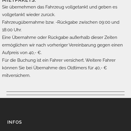
Sie übernehmen das Fahrzeug vollgetankt und geben es
vollgetankt wieder zurück.
Fahrzeugübernahme bzw. -Rückgabe zwischen 09:00 und
18:00 Uhr.
Eine Übernahme oder Rückgabe außerhalb dieser Zeiten
ermöglichen wir nach vorheriger Vereinbarung gegen einen
Aufpreis von 40,- €.
Für die Buchung ist ein Fahrer versichert. Weitere Fahrer
können Sie bei Übernahme des Oldtimers für 40,- €
mitversichern.
INFOS