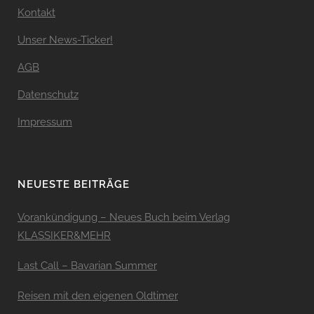
Kontakt
Unser News-Ticker!
AGB
Datenschutz
Impressum
NEUESTE BEITRÄGE
Vorankündigung – Neues Buch beim Verlag
KLASSIKER&MEHR
Last Call – Bavarian Summer
Reisen mit den eigenen Oldtimer