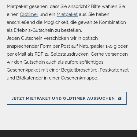
Mietpaket gesehen, dass Sie anspricht? Bitte wählen Sie
einen
Oldtimer
und ein
Mietpaket
aus. Sie haben
anschließend die Möglichkeit, die gewählte Kombination
als Erlebnis-Gutschein zu bestellen.
Jeden Gutschein verschicken wir in optisch
ansprechender Form per Post auf Naturpapier 150 g oder
per eMail als PDF zu Selbstausdrucken. Gerne versenden
wir den Gutschein auch als aufpreispflichtiges
Geschenkpaket mit einer Begleitbroschüre, Postkartenset
und Bildkalender in einer Geschenkmappe.
JETZT MIETPAKET UND OLDTIMER AUSSUCHEN