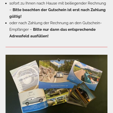
sofort zu Ihnen nach Hause mit beiliegender Rechnung
–
Bitte beachten der Gutschein ist erst nach Zahlung
gültig!
oder nach Zahlung der Rechnung an den Gutschein-
Empfänger –
Bitte nur dann das entsprechende
Adressfeld ausfüllen!