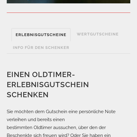
WERTGUTSCHEINE
ERLEBNISGUTSCHEINE
INFO FÜR DEN SCHENKER
EINEN OLDTIMER-
ERLEBNISGUTSCHEIN
SCHENKEN
Sie möchten dem Gutschein eine persönliche Note
verleihen und bereits einen
bestimmten Oldtimer aussuchen, über den der
Beschenkte sich freuen wird? Oder Sie haben ein