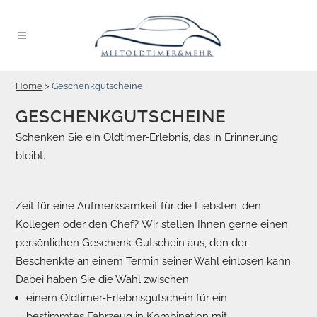
Home
>
Geschenkgutscheine
GESCHENKGUTSCHEINE
Schenken Sie ein Oldtimer-Erlebnis, das in Erinnerung
bleibt.
Zeit für eine Aufmerksamkeit für die Liebsten, den
Kollegen oder den Chef? Wir stellen Ihnen gerne einen
persönlichen Geschenk-Gutschein aus, den der
Beschenkte an einem Termin seiner Wahl einlösen kann.
Dabei haben Sie die Wahl zwischen
einem Oldtimer-Erlebnisgutschein für ein
bestimmtes Fahrzeug in Kombination mit