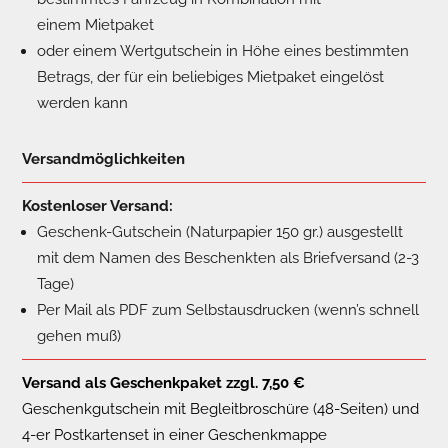
einem Mietpaket
oder einem Wertgutschein in Höhe eines bestimmten
Betrags, der für ein beliebiges Mietpaket eingelöst
werden kann
Versandmöglichkeiten
Kostenloser Versand:
Geschenk-Gutschein (Naturpapier 150 gr.) ausgestellt
mit dem Namen des Beschenkten als Briefversand (2-3
Tage)
Per Mail als PDF zum Selbstausdrucken (wenn’s schnell
gehen muß)
Versand als Geschenkpaket zzgl. 7,50 €
Geschenkgutschein
mit
Begleitbroschüre (48-Seiten) und
4-er Postkartenset in einer Geschenkmappe