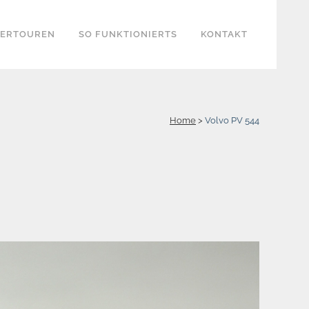
KERTOUREN
SO FUNKTIONIERTS
KONTAKT
Home
>
Volvo PV 544