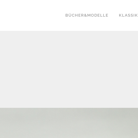
BÜCHER&MODELLE
KLASSI