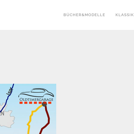
BÜCHER&MODELLE
KLASSI