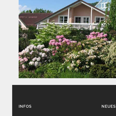
INFOS
NEUES