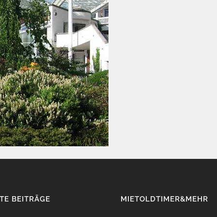
TE BEITRÄGE
MIETOLDTIMER&MEHR