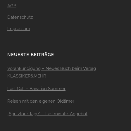
AGB
Datenschutz
Impressum
NEUESTE BEITRÄGE
Vorankündigung – Neues Buch beim Verlag
KLASSIKER&MEHR
Last Call – Bavarian Summer
Reisen mit den eigenen Oldtimer
„Spritztour-Tage“ – Lastminute-Angebot