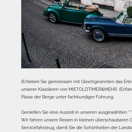
(Er)leben Sie gemeinsam mit Gleichgesinnten das Erle
unserer Klassikern von MIETOLDTIMER&MEHR. (Er)fahr
Pässe der Berge unter fachkundiger Führung.
Genießen Sie eine Auszeit in unseren ausgewählten ***
Wir fahren unsere Reisen in kleinen überschaubaren 
Servicefahrzeug, damit Sie die Schönheiten der Lands