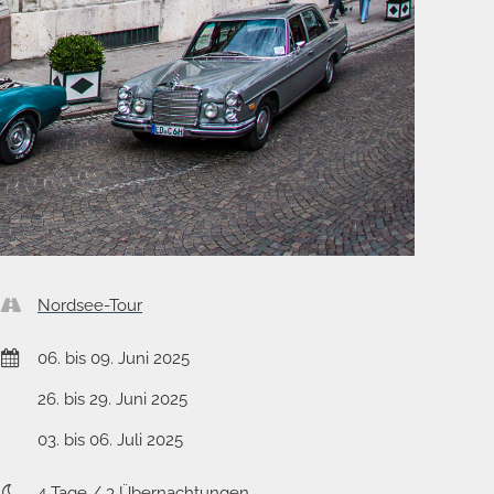
Nordsee-Tour
06. bis 09. Juni 2025
26. bis 29. Juni 2025
03. bis 06. Juli 2025
4 Tage / 3 Übernachtungen