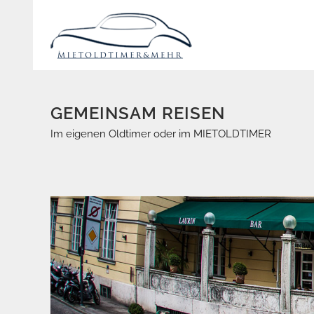
GEMEINSAM REISEN
Im eigenen Oldtimer oder im MIETOLDTIMER