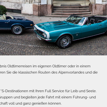
bnis Oldtimerreisen im eigenen Oldtimer oder in einem
en Sie die klassischen Routen des Alpenvorlandes und die
*S-Destinationen mit Ihren Full Service für Leib und Seele.
Gruppen und begleiten jede Fahrt mit einem Führung- und
chaft voll und ganz genießen können.