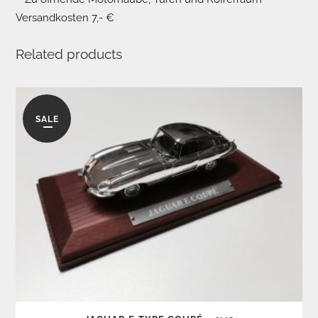
Versandkosten 7,- €
Related products
SALE