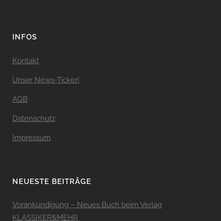
INFOS
Kontakt
Unser News-Ticker!
AGB
Datenschutz
Impressum
NEUESTE BEITRÄGE
Vorankündigung – Neues Buch beim Verlag
KLASSIKER&MEHR