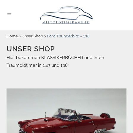
Home
>
Unser Shop
>
Ford Thunderbird – 1:18
UNSER SHOP
Hier bekommen KLASSIKERBÜCHER und Ihren
Traumoldtimer in 1:43 und 1:18