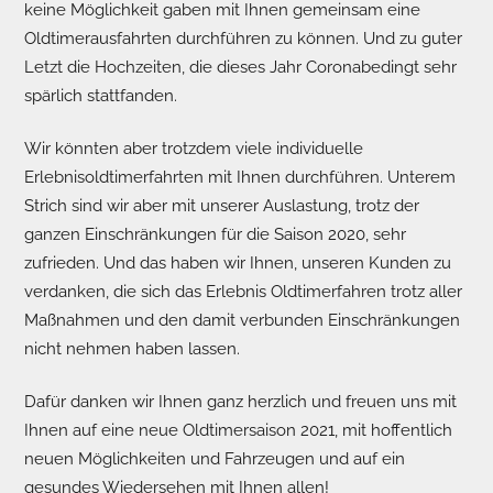
keine Möglichkeit gaben mit Ihnen gemeinsam eine
Oldtimerausfahrten durchführen zu können. Und zu guter
Letzt die Hochzeiten, die dieses Jahr Coronabedingt sehr
spärlich stattfanden.
Wir könnten aber trotzdem viele individuelle
Erlebnisoldtimerfahrten mit Ihnen durchführen. Unterem
Strich sind wir aber mit unserer Auslastung, trotz der
ganzen Einschränkungen für die Saison 2020, sehr
zufrieden. Und das haben wir Ihnen, unseren Kunden zu
verdanken, die sich das Erlebnis Oldtimerfahren trotz aller
Maßnahmen und den damit verbunden Einschränkungen
nicht nehmen haben lassen.
Dafür danken wir Ihnen ganz herzlich und freuen uns mit
Ihnen auf eine neue Oldtimersaison 2021, mit hoffentlich
neuen Möglichkeiten und Fahrzeugen und auf ein
gesundes Wiedersehen mit Ihnen allen!